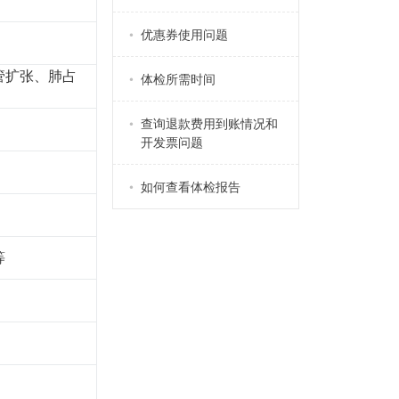
优惠券使用问题
管扩张、肺占
体检所需时间
查询退款费用到账情况和
开发票问题
如何查看体检报告
等