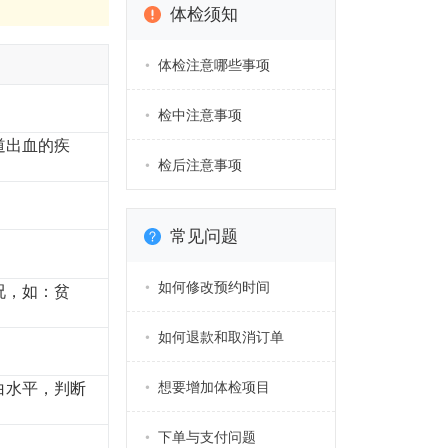
体检须知
体检注意哪些事项
检中注意事项
道出血的疾
检后注意事项
常见问题
如何修改预约时间
况，如：贫
如何退款和取消订单
想要增加体检项目
白水平，判断
下单与支付问题