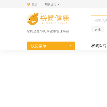
深圳
切换城市
女性
快捷菜单
权威医院